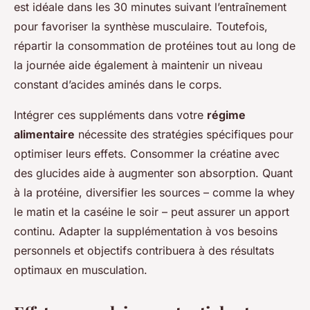
est idéale dans les 30 minutes suivant l’entraînement
pour favoriser la synthèse musculaire. Toutefois,
répartir la consommation de protéines tout au long de
la journée aide également à maintenir un niveau
constant d’acides aminés dans le corps.
Intégrer ces suppléments dans votre
régime
alimentaire
nécessite des stratégies spécifiques pour
optimiser leurs effets. Consommer la créatine avec
des glucides aide à augmenter son absorption. Quant
à la protéine, diversifier les sources – comme la whey
le matin et la caséine le soir – peut assurer un apport
continu. Adapter la supplémentation à vos besoins
personnels et objectifs contribuera à des résultats
optimaux en musculation.