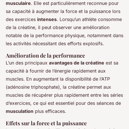
musculaire
. Elle est particulièrement reconnue pour
sa capacité à augmenter la force et la puissance lors
des exercices
intenses
. Lorsqu’un athlète consomme
de la créatine, il peut observer une amélioration
notable de la performance physique, notamment dans
les activités nécessitant des efforts explosifs.
Amélioration de la performance
L’un des principaux
avantages de la créatine
est sa
capacité à fournir de l’énergie rapidement aux
muscles. En augmentant la disponibilité de l’ATP
(adénosine triphosphate), la créatine permet aux
muscles de récupérer plus rapidement entre les séries
d’exercices, ce qui est essentiel pour des séances de
musculation
plus efficaces.
Effets sur la force et la puissance