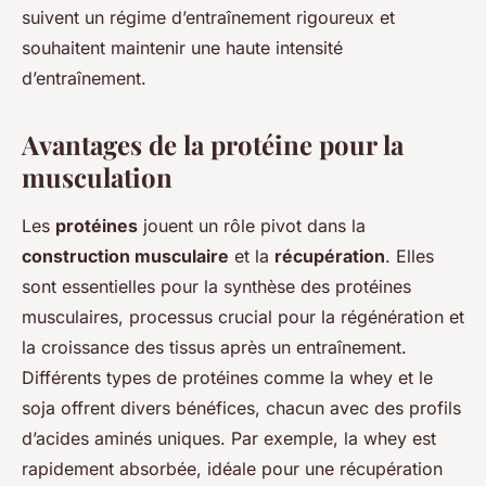
suivent un régime d’entraînement rigoureux et
souhaitent maintenir une haute intensité
d’entraînement.
Avantages de la protéine pour la
musculation
Les
protéines
jouent un rôle pivot dans la
construction musculaire
et la
récupération
. Elles
sont essentielles pour la synthèse des protéines
musculaires, processus crucial pour la régénération et
la croissance des tissus après un entraînement.
Différents types de protéines comme la whey et le
soja offrent divers bénéfices, chacun avec des profils
d’acides aminés uniques. Par exemple, la whey est
rapidement absorbée, idéale pour une récupération