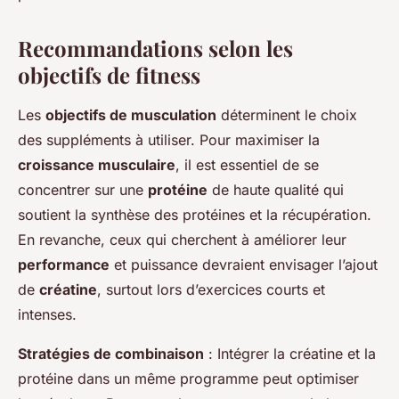
Recommandations selon les
objectifs de fitness
Les
objectifs de musculation
déterminent le choix
des suppléments à utiliser. Pour maximiser la
croissance musculaire
, il est essentiel de se
concentrer sur une
protéine
de haute qualité qui
soutient la synthèse des protéines et la récupération.
En revanche, ceux qui cherchent à améliorer leur
performance
et puissance devraient envisager l’ajout
de
créatine
, surtout lors d’exercices courts et
intenses.
Stratégies de combinaison
: Intégrer la créatine et la
protéine dans un même programme peut optimiser