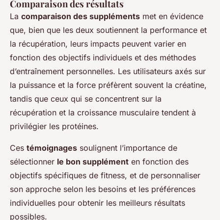
Comparaison des résultats
La
comparaison des suppléments
met en évidence
que, bien que les deux soutiennent la performance et
la récupération, leurs impacts peuvent varier en
fonction des objectifs individuels et des méthodes
d’entraînement personnelles. Les utilisateurs axés sur
la puissance et la force préfèrent souvent la créatine,
tandis que ceux qui se concentrent sur la
récupération et la croissance musculaire tendent à
privilégier les protéines.
Ces
témoignages
soulignent l’importance de
sélectionner
le bon supplément
en fonction des
objectifs spécifiques de fitness, et de personnaliser
son approche selon les besoins et les préférences
individuelles pour obtenir les meilleurs résultats
possibles.