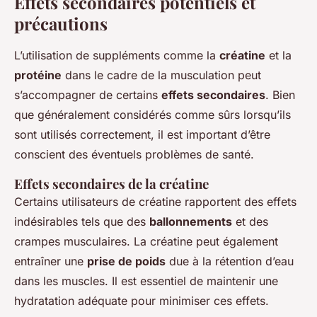
Effets secondaires potentiels et
précautions
L’utilisation de suppléments comme la
créatine
et la
protéine
dans le cadre de la musculation peut
s’accompagner de certains
effets secondaires
. Bien
que généralement considérés comme sûrs lorsqu’ils
sont utilisés correctement, il est important d’être
conscient des éventuels problèmes de santé.
Effets secondaires de la créatine
Certains utilisateurs de créatine rapportent des effets
indésirables tels que des
ballonnements
et des
crampes musculaires. La créatine peut également
entraîner une
prise de poids
due à la rétention d’eau
dans les muscles. Il est essentiel de maintenir une
hydratation adéquate pour minimiser ces effets.