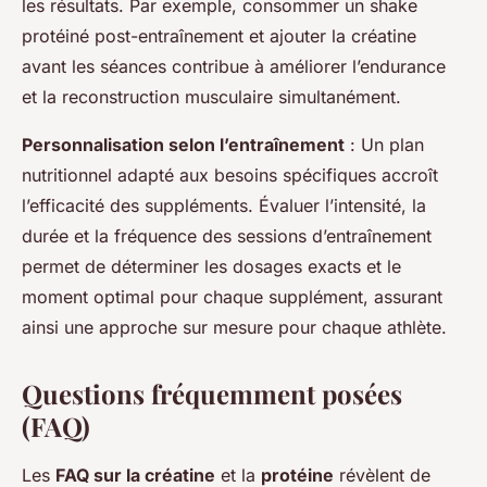
les résultats. Par exemple, consommer un shake
protéiné post-entraînement et ajouter la créatine
avant les séances contribue à améliorer l’endurance
et la reconstruction musculaire simultanément.
Personnalisation selon l’entraînement
: Un plan
nutritionnel adapté aux besoins spécifiques accroît
l’efficacité des suppléments. Évaluer l’intensité, la
durée et la fréquence des sessions d’entraînement
permet de déterminer les dosages exacts et le
moment optimal pour chaque supplément, assurant
ainsi une approche sur mesure pour chaque athlète.
Questions fréquemment posées
(FAQ)
Les
FAQ sur la créatine
et la
protéine
révèlent de