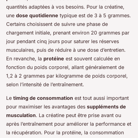
quantités adaptées à vos besoins. Pour la créatine,
une
dose quotidienne
typique est de 3 à 5 grammes.
Certains choisissent de suivre une phase de
chargement initiale, prenant environ 20 grammes par
jour pendant cinq jours pour saturer les réserves
musculaires, puis de réduire à une dose d’entretien.
En revanche, la
protéine
est souvent calculée en
fonction du poids corporel, allant généralement de
1,2 à 2 grammes par kilogramme de poids corporel,
selon l’intensité de l’entraînement.
Le
timing de consommation
est tout aussi important
pour maximiser les avantages des
suppléments de
musculation
. La créatine peut être prise avant ou
après l’entraînement pour améliorer la performance et
la récupération. Pour la protéine, la consommation