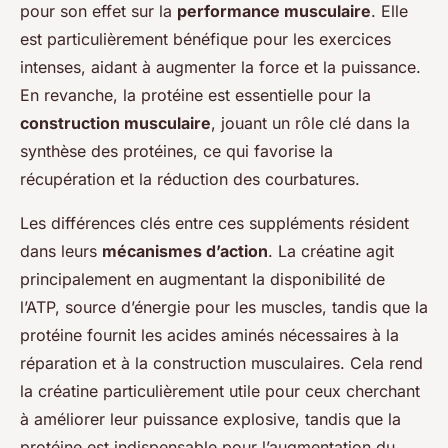
pour son effet sur la
performance musculaire
. Elle
est particulièrement bénéfique pour les exercices
intenses, aidant à augmenter la force et la puissance.
En revanche, la protéine est essentielle pour la
construction musculaire
, jouant un rôle clé dans la
synthèse des protéines, ce qui favorise la
récupération et la réduction des courbatures.
Les différences clés entre ces suppléments résident
dans leurs
mécanismes d’action
. La créatine agit
principalement en augmentant la disponibilité de
l’ATP, source d’énergie pour les muscles, tandis que la
protéine fournit les acides aminés nécessaires à la
réparation et à la construction musculaires. Cela rend
la créatine particulièrement utile pour ceux cherchant
à améliorer leur puissance explosive, tandis que la
protéine est indispensable pour l’augmentation du