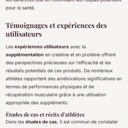
pour la santé.
Témoignages et expériences des
utilisateurs
Les
expériences utilisateurs
avec la
supplémentation
en créatine et en protéine offrent
des perspectives précieuses sur l’efficacité et les
résultats potentiels de ces produits. De nombreux
athlètes rapportent des améliorations significatives en
termes de performances physiques et de
récupération musculaire grâce à une utilisation
appropriée des suppléments.
Études de cas et récits d’athlètes
Dans les
études de cas
, il est commun de constater