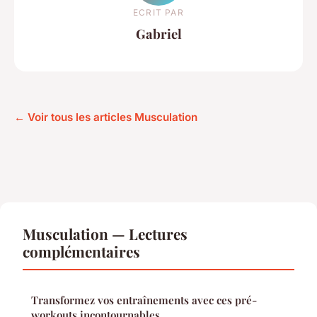
ECRIT PAR
Gabriel
← Voir tous les articles Musculation
Musculation — Lectures
complémentaires
Transformez vos entraînements avec ces pré-
workouts incontournables