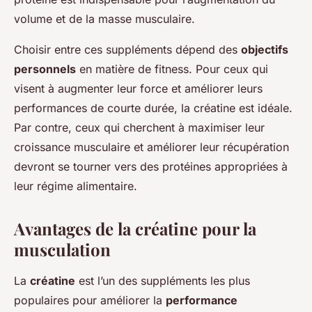
volume et de la masse musculaire.
Choisir entre ces suppléments dépend des
objectifs
personnels
en matière de fitness. Pour ceux qui
visent à augmenter leur force et améliorer leurs
performances de courte durée, la créatine est idéale.
Par contre, ceux qui cherchent à maximiser leur
croissance musculaire et améliorer leur récupération
devront se tourner vers des protéines appropriées à
leur régime alimentaire.
Avantages de la créatine pour la
musculation
La
créatine
est l’un des suppléments les plus
populaires pour améliorer la
performance