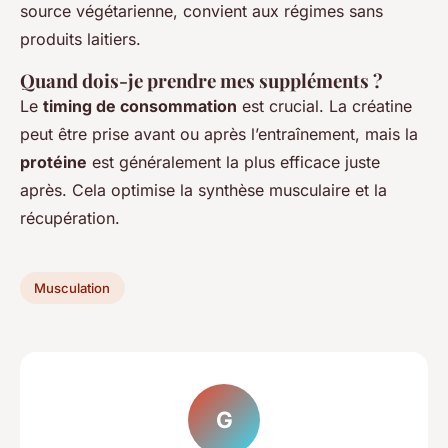
source végétarienne, convient aux régimes sans
produits laitiers.
Quand dois-je prendre mes suppléments ?
Le
timing de consommation
est crucial. La créatine
peut être prise avant ou après l’entraînement, mais la
protéine
est généralement la plus efficace juste
après. Cela optimise la synthèse musculaire et la
récupération.
Musculation
G