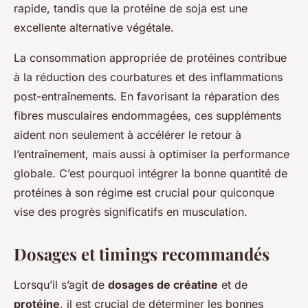
rapide, tandis que la protéine de soja est une
excellente alternative végétale.
La consommation appropriée de protéines contribue
à la réduction des courbatures et des inflammations
post-entraînements. En favorisant la réparation des
fibres musculaires endommagées, ces suppléments
aident non seulement à accélérer le retour à
l’entraînement, mais aussi à optimiser la performance
globale. C’est pourquoi intégrer la bonne quantité de
protéines à son régime est crucial pour quiconque
vise des progrès significatifs en musculation.
Dosages et timings recommandés
Lorsqu’il s’agit de
dosages de créatine
et de
protéine
, il est crucial de déterminer les bonnes