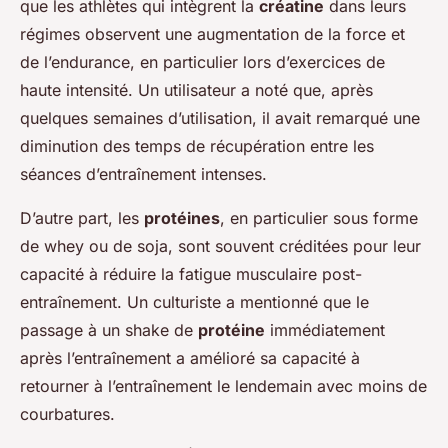
que les athlètes qui intègrent la
créatine
dans leurs
régimes observent une augmentation de la force et
de l’endurance, en particulier lors d’exercices de
haute intensité. Un utilisateur a noté que, après
quelques semaines d’utilisation, il avait remarqué une
diminution des temps de récupération entre les
séances d’entraînement intenses.
D’autre part, les
protéines
, en particulier sous forme
de whey ou de soja, sont souvent créditées pour leur
capacité à réduire la fatigue musculaire post-
entraînement. Un culturiste a mentionné que le
passage à un shake de
protéine
immédiatement
après l’entraînement a amélioré sa capacité à
retourner à l’entraînement le lendemain avec moins de
courbatures.