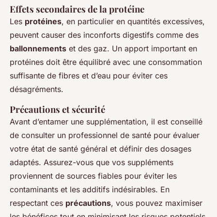
Effets secondaires de la protéine
Les
protéines
, en particulier en quantités excessives,
peuvent causer des inconforts digestifs comme des
ballonnements
et des gaz. Un apport important en
protéines doit être équilibré avec une consommation
suffisante de fibres et d’eau pour éviter ces
désagréments.
Précautions et sécurité
Avant d’entamer une supplémentation, il est conseillé
de consulter un professionnel de santé pour évaluer
votre état de santé général et définir des dosages
adaptés. Assurez-vous que vos suppléments
proviennent de sources fiables pour éviter les
contaminants et les additifs indésirables. En
respectant ces
précautions
, vous pouvez maximiser
les bénéfices tout en minimisant les risques potentiels