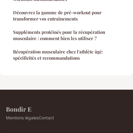
Découvrez la gamme de pré-workout pour
transformer vos entraînements
Suppléments protéinés pour la récupération
musculaire : comment bien les utiliser ?
Récupération musculaire chez l'athlète âgé:
spécificités et recommandations
Bondir E
Mentions légales
Contact