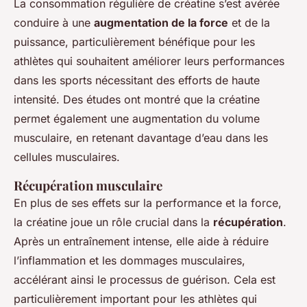
La consommation régulière de créatine s’est avérée
conduire à une
augmentation de la force
et de la
puissance, particulièrement bénéfique pour les
athlètes qui souhaitent améliorer leurs performances
dans les sports nécessitant des efforts de haute
intensité. Des études ont montré que la créatine
permet également une augmentation du volume
musculaire, en retenant davantage d’eau dans les
cellules musculaires.
Récupération musculaire
En plus de ses effets sur la performance et la force,
la créatine joue un rôle crucial dans la
récupération
.
Après un entraînement intense, elle aide à réduire
l’inflammation et les dommages musculaires,
accélérant ainsi le processus de guérison. Cela est
particulièrement important pour les athlètes qui