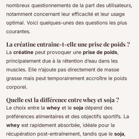
nombreux questionnements de la part des utilisateurs,
notamment concernant leur efficacité et leur usage
optimal. Voici quelques-unes des questions les plus
courantes.
La créatine entraîne-t-elle une prise de poids ?
La
créatine
peut provoquer une
prise de poids
,
principalement due à la rétention d’eau dans les
muscles. Elle n’ajoute pas directement de masse
grasse mais peut temporairement accroître le poids
corporel.
Quelle est la différence entre whey et soja ?
Le choix entre la
whey
et le
soja
dépend des
préférences alimentaires et des objectifs sportifs. La
whey
est rapidement absorbée, idéale pour la
récupération post-entraînement, tandis que le
soja
,