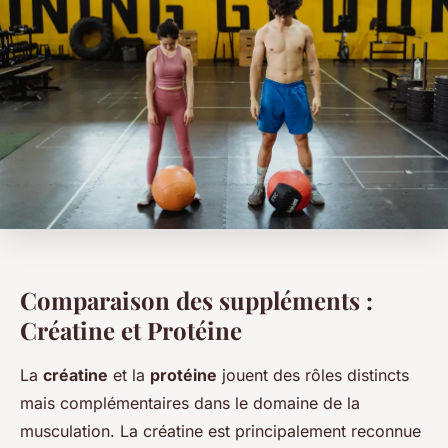
Comparaison des suppléments :
Créatine et Protéine
La
créatine
et la
protéine
jouent des rôles distincts
mais complémentaires dans le domaine de la
musculation. La créatine est principalement reconnue