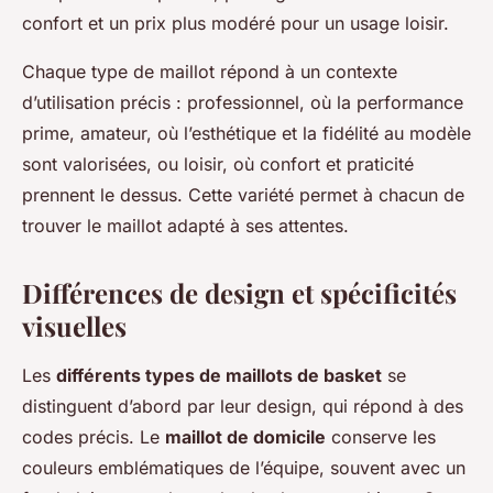
confort et un prix plus modéré pour un usage loisir.
Chaque type de maillot répond à un contexte
d’utilisation précis : professionnel, où la performance
prime, amateur, où l’esthétique et la fidélité au modèle
sont valorisées, ou loisir, où confort et praticité
prennent le dessus. Cette variété permet à chacun de
trouver le maillot adapté à ses attentes.
Différences de design et spécificités
visuelles
Les
différents types de maillots de basket
se
distinguent d’abord par leur design, qui répond à des
codes précis. Le
maillot de domicile
conserve les
couleurs emblématiques de l’équipe, souvent avec un