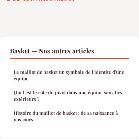
Basket — Nos autres articles
Le maillot de basket un symbole de l'identité d'une
équipe
Quel est le rôle du pivot dans une équipe sans tirs
extérieurs ?
Histoire du maillot de basket : de sa naissance à
nos jours