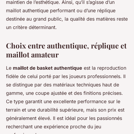
maintien de l’esthétique. Ainsi, qu’il s’agisse d’un
maillot authentique performant ou d’une réplique
destinée au grand public, la qualité des matières reste
un critère déterminant.
Choix entre authentique, réplique et
maillot amateur
Le
maillot de basket authentique
est la reproduction
fidèle de celui porté par les joueurs professionnels. Il
se distingue par des matériaux techniques haut de
gamme, une coupe ajustée et des finitions précises.
Ce type garantit une excellente performance sur le
terrain et une durabilité supérieure, mais son prix est
généralement élevé. Il est idéal pour les passionnés
recherchant une expérience proche du jeu