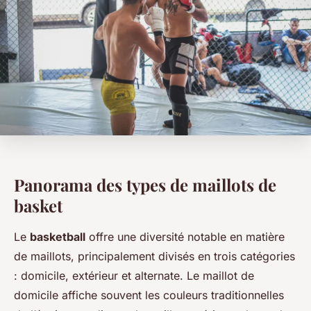
Panorama des types de maillots de
basket
Le
basketball
offre une diversité notable en matière
de maillots, principalement divisés en trois catégories
: domicile, extérieur et alternate. Le maillot de
domicile affiche souvent les couleurs traditionnelles