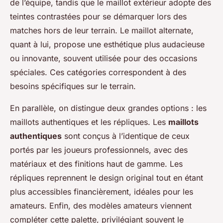
de l’équipe, tandis que le maillot extérieur adopte des
teintes contrastées pour se démarquer lors des
matches hors de leur terrain. Le maillot alternate,
quant à lui, propose une esthétique plus audacieuse
ou innovante, souvent utilisée pour des occasions
spéciales. Ces catégories correspondent à des
besoins spécifiques sur le terrain.
En parallèle, on distingue deux grandes options : les
maillots authentiques et les répliques. Les
maillots
authentiques
sont conçus à l’identique de ceux
portés par les joueurs professionnels, avec des
matériaux et des finitions haut de gamme. Les
répliques reprennent le design original tout en étant
plus accessibles financièrement, idéales pour les
amateurs. Enfin, des modèles amateurs viennent
compléter cette palette, privilégiant souvent le