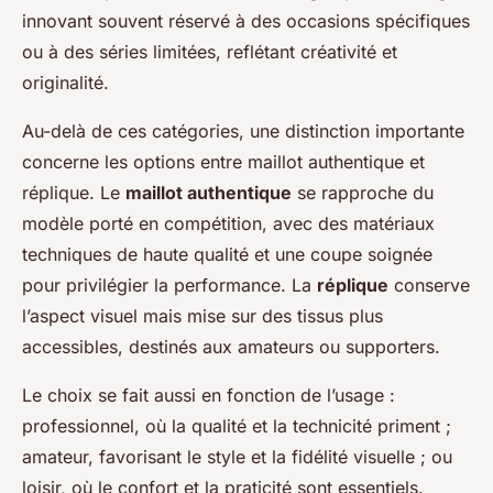
innovant souvent réservé à des occasions spécifiques
ou à des séries limitées, reflétant créativité et
originalité.
Au-delà de ces catégories, une distinction importante
concerne les options entre maillot authentique et
réplique. Le
maillot authentique
se rapproche du
modèle porté en compétition, avec des matériaux
techniques de haute qualité et une coupe soignée
pour privilégier la performance. La
réplique
conserve
l’aspect visuel mais mise sur des tissus plus
accessibles, destinés aux amateurs ou supporters.
Le choix se fait aussi en fonction de l’usage :
professionnel, où la qualité et la technicité priment ;
amateur, favorisant le style et la fidélité visuelle ; ou
loisir, où le confort et la praticité sont essentiels.