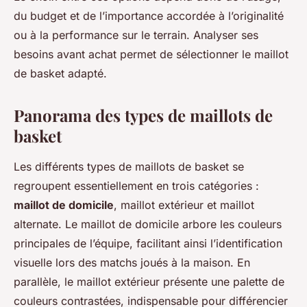
du budget et de l’importance accordée à l’originalité
ou à la performance sur le terrain. Analyser ses
besoins avant achat permet de sélectionner le maillot
de basket adapté.
Panorama des types de maillots de
basket
Les différents types de maillots de basket se
regroupent essentiellement en trois catégories :
maillot de domicile
, maillot extérieur et maillot
alternate. Le maillot de domicile arbore les couleurs
principales de l’équipe, facilitant ainsi l’identification
visuelle lors des matchs joués à la maison. En
parallèle, le maillot extérieur présente une palette de
couleurs contrastées, indispensable pour différencier