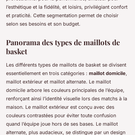
l’esthétique et la fidélité, et loisirs, privilégiant confort
et praticité. Cette segmentation permet de choisir
selon ses besoins et son budget.
Panorama des types de maillots de
basket
Les différents types de maillots de basket se divisent
essentiellement en trois catégories :
maillot domicile
,
maillot extérieur et maillot alternate. Le maillot
domicile arbore les couleurs principales de l’équipe,
renforçant ainsi l’identité visuelle lors des matchs à la
maison. Le maillot extérieur est conçu avec des
couleurs contrastées pour éviter toute confusion
quand l’équipe joue hors de ses bases. Le maillot
alternate, plus audacieux, se distingue par un design