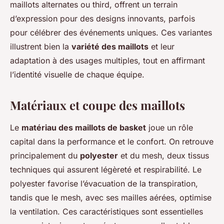
maillots alternates ou third, offrent un terrain
d’expression pour des designs innovants, parfois
pour célébrer des événements uniques. Ces variantes
illustrent bien la
variété des maillots
et leur
adaptation à des usages multiples, tout en affirmant
l’identité visuelle de chaque équipe.
Matériaux et coupe des maillots
Le
matériau des maillots de basket
joue un rôle
capital dans la performance et le confort. On retrouve
principalement du
polyester
et du mesh, deux tissus
techniques qui assurent légèreté et respirabilité. Le
polyester favorise l’évacuation de la transpiration,
tandis que le mesh, avec ses mailles aérées, optimise
la ventilation. Ces caractéristiques sont essentielles