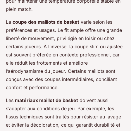
pour maintenir une température corporelle stable en
plein match.
La
coupe des maillots de basket
varie selon les
préférences et usages. Le fit ample offre une grande
liberté de mouvement, privilégié en loisir ou chez
certains joueurs. À l’inverse, la coupe slim ou ajustée
est souvent préférée en contexte professionnel, car
elle réduit les frottements et améliore
l’aérodynamisme du joueur. Certains maillots sont
conçus avec des coupes intermédiaires, conciliant
confort et performance.
Les
matériaux maillot de basket
doivent aussi
s’adapter aux conditions de jeu. Par exemple, les
tissus techniques sont traités pour résister au lavage
et éviter la décoloration, ce qui garantit durabilité et