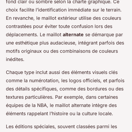
fond clair ou sombre selon la charte graphique. Ce
choix facilite l’identification immédiate sur le terrain.
En revanche, le maillot extérieur utilise des couleurs
contrastées pour éviter toute confusion lors des
déplacements. Le maillot
alternate
se démarque par
une esthétique plus audacieuse, intégrant parfois des
motifs originaux ou des combinaisons de couleurs
inédites.
Chaque type inclut aussi des éléments visuels clés
comme la numérotation, les logos officiels, et parfois
des détails spécifiques, comme des bordures ou des
textures particulières. Par exemple, dans certaines
équipes de la NBA, le maillot alternate intègre des
éléments rappelant l’histoire ou la culture locale.
Les éditions spéciales, souvent classées parmi les