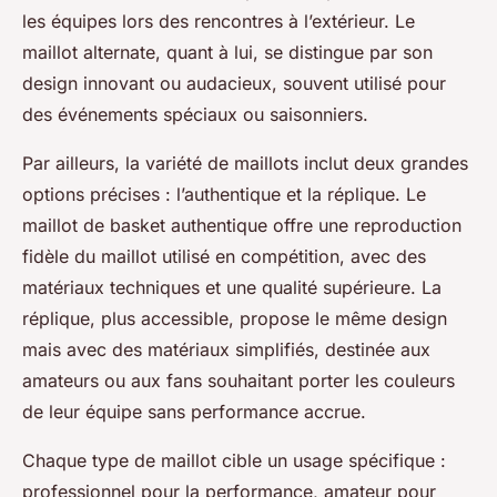
les équipes lors des rencontres à l’extérieur. Le
maillot alternate, quant à lui, se distingue par son
design innovant ou audacieux, souvent utilisé pour
des événements spéciaux ou saisonniers.
Par ailleurs, la variété de maillots inclut deux grandes
options précises : l’authentique et la réplique. Le
maillot de basket authentique offre une reproduction
fidèle du maillot utilisé en compétition, avec des
matériaux techniques et une qualité supérieure. La
réplique, plus accessible, propose le même design
mais avec des matériaux simplifiés, destinée aux
amateurs ou aux fans souhaitant porter les couleurs
de leur équipe sans performance accrue.
Chaque type de maillot cible un usage spécifique :
professionnel pour la performance, amateur pour