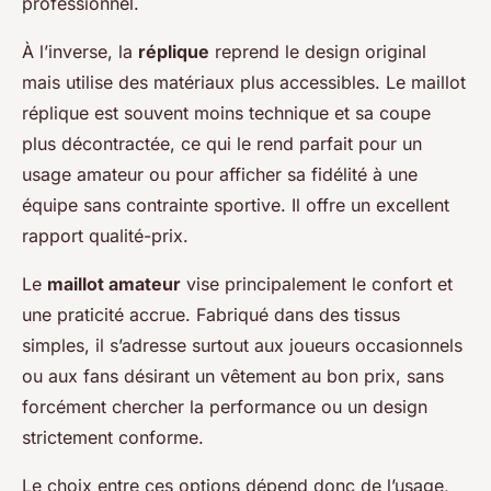
professionnel.
À l’inverse, la
réplique
reprend le design original
mais utilise des matériaux plus accessibles. Le maillot
réplique est souvent moins technique et sa coupe
plus décontractée, ce qui le rend parfait pour un
usage amateur ou pour afficher sa fidélité à une
équipe sans contrainte sportive. Il offre un excellent
rapport qualité-prix.
Le
maillot amateur
vise principalement le confort et
une praticité accrue. Fabriqué dans des tissus
simples, il s’adresse surtout aux joueurs occasionnels
ou aux fans désirant un vêtement au bon prix, sans
forcément chercher la performance ou un design
strictement conforme.
Le choix entre ces options dépend donc de l’usage,