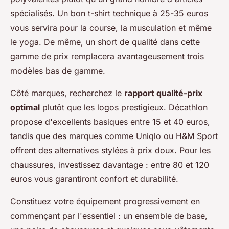
spécialisés. Un bon t-shirt technique à 25-35 euros
vous servira pour la course, la musculation et même
le yoga. De même, un short de qualité dans cette
gamme de prix remplacera avantageusement trois
modèles bas de gamme.
Côté marques, recherchez le
rapport qualité-prix
optimal
plutôt que les logos prestigieux. Décathlon
propose d'excellents basiques entre 15 et 40 euros,
tandis que des marques comme Uniqlo ou H&M Sport
offrent des alternatives stylées à prix doux. Pour les
chaussures, investissez davantage : entre 80 et 120
euros vous garantiront confort et durabilité.
Constituez votre équipement progressivement en
commençant par l'essentiel : un ensemble de base,