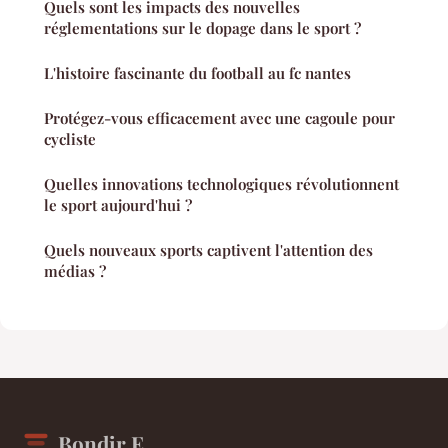
Quels sont les impacts des nouvelles
réglementations sur le dopage dans le sport ?
L'histoire fascinante du football au fc nantes
Protégez-vous efficacement avec une cagoule pour
cycliste
Quelles innovations technologiques révolutionnent
le sport aujourd'hui ?
Quels nouveaux sports captivent l'attention des
médias ?
Bondir E