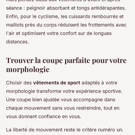
séance : peignoir absorbant et tongs antidérapantes.
Enfin, pour le cyclisme, les cuissards rembourrés et
maillots près du corps réduisent les frottements avec
l'air et optimisent votre confort sur de longues
distances.
Trouver la coupe parfaite pour votre
morphologie
Choisir des
vêtements de sport
adaptés à votre
morphologie transforme votre expérience sportive.
Une coupe bien ajustée vous accompagne dans
chaque mouvement sans vous restreindre, tout en
vous donnant confiance en vous.
La liberté de mouvement reste le critère numéro un.