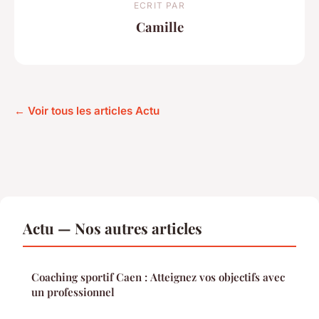
ECRIT PAR
Camille
← Voir tous les articles Actu
Actu — Nos autres articles
Coaching sportif Caen : Atteignez vos objectifs avec
un professionnel