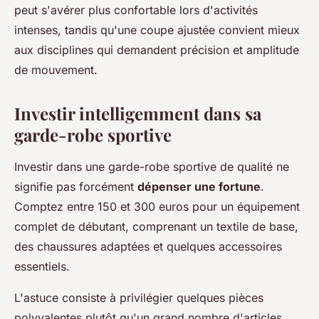
peut s'avérer plus confortable lors d'activités
intenses, tandis qu'une coupe ajustée convient mieux
aux disciplines qui demandent précision et amplitude
de mouvement.
Investir intelligemment dans sa
garde-robe sportive
Investir dans une garde-robe sportive de qualité ne
signifie pas forcément
dépenser une fortune
.
Comptez entre 150 et 300 euros pour un équipement
complet de débutant, comprenant un textile de base,
des chaussures adaptées et quelques accessoires
essentiels.
L'astuce consiste à privilégier quelques pièces
polyvalentes plutôt qu'un grand nombre d'articles