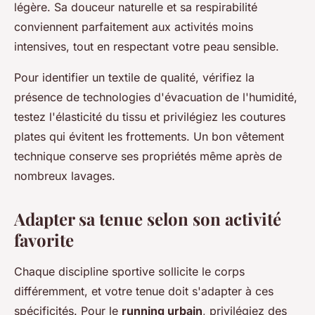
légère. Sa douceur naturelle et sa respirabilité
conviennent parfaitement aux activités moins
intensives, tout en respectant votre peau sensible.
Pour identifier un textile de qualité, vérifiez la
présence de technologies d'évacuation de l'humidité,
testez l'élasticité du tissu et privilégiez les coutures
plates qui évitent les frottements. Un bon vêtement
technique conserve ses propriétés même après de
nombreux lavages.
Adapter sa tenue selon son activité
favorite
Chaque discipline sportive sollicite le corps
différemment, et votre tenue doit s'adapter à ces
spécificités. Pour le
running urbain
, privilégiez des