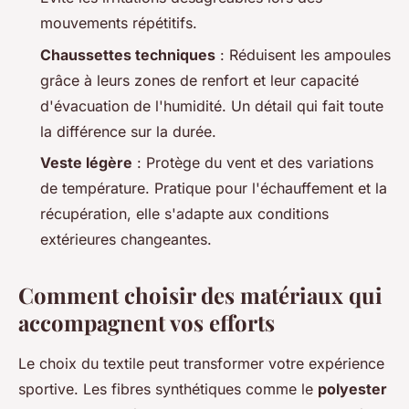
mouvements répétitifs.
Chaussettes techniques
: Réduisent les ampoules
grâce à leurs zones de renfort et leur capacité
d'évacuation de l'humidité. Un détail qui fait toute
la différence sur la durée.
Veste légère
: Protège du vent et des variations
de température. Pratique pour l'échauffement et la
récupération, elle s'adapte aux conditions
extérieures changeantes.
Comment choisir des matériaux qui
accompagnent vos efforts
Le choix du textile peut transformer votre expérience
sportive. Les fibres synthétiques comme le
polyester