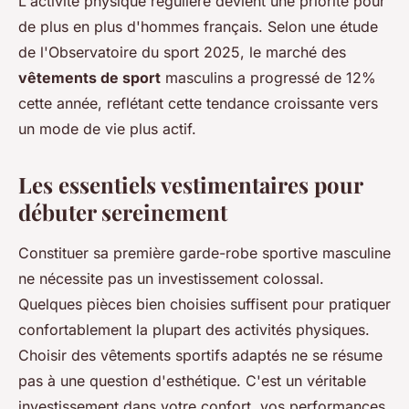
L'activité physique régulière devient une priorité pour
de plus en plus d'hommes français. Selon une étude
de l'Observatoire du sport 2025, le marché des
vêtements de sport
masculins a progressé de 12%
cette année, reflétant cette tendance croissante vers
un mode de vie plus actif.
Les essentiels vestimentaires pour
débuter sereinement
Constituer sa première garde-robe sportive masculine
ne nécessite pas un investissement colossal.
Quelques pièces bien choisies suffisent pour pratiquer
confortablement la plupart des activités physiques.
Choisir des vêtements sportifs adaptés ne se résume
pas à une question d'esthétique. C'est un véritable
investissement dans votre confort, vos performances