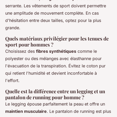
serrante. Les vêtements de sport doivent permettre
une amplitude de mouvement complète. En cas
d'hésitation entre deux tailles, optez pour la plus
grande.
Quels matériaux privilégier pour les tenues de
sport pour hommes ?
Choisissez des
fibres synthétiques
comme le
polyester ou des mélanges avec élasthanne pour
l'évacuation de la transpiration. Évitez le coton pur
qui retient l'humidité et devient inconfortable à
l'effort.
Quelle est la différence entre un legging et un
pantalon de running pour homme ?
Le legging épouse parfaitement la peau et offre un
maintien musculaire
. Le pantalon de running est plus