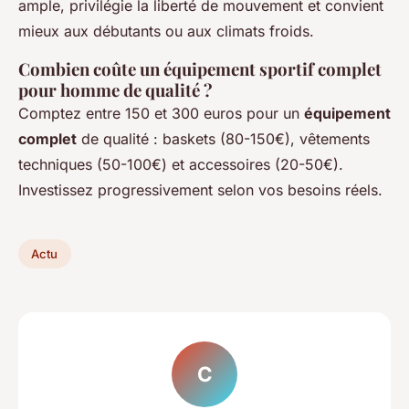
ample, privilégie la liberté de mouvement et convient
mieux aux débutants ou aux climats froids.
Combien coûte un équipement sportif complet
pour homme de qualité ?
Comptez entre 150 et 300 euros pour un
équipement
complet
de qualité : baskets (80-150€), vêtements
techniques (50-100€) et accessoires (20-50€).
Investissez progressivement selon vos besoins réels.
Actu
C