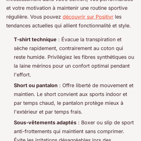
et votre motivation à maintenir une routine sportive
régulière. Vous pouvez
découvrir sur Positivr
les
tendances actuelles qui allient fonctionnalité et style.
T-shirt technique
: Évacue la transpiration et
sèche rapidement, contrairement au coton qui
reste humide. Privilégiez les fibres synthétiques ou
la laine mérinos pour un confort optimal pendant
l'effort.
Short ou pantalon
: Offre liberté de mouvement et
maintien. Le short convient aux sports indoor et
par temps chaud, le pantalon protège mieux à
l'extérieur et par temps frais.
Sous-vêtements adaptés
: Boxer ou slip de sport
anti-frottements qui maintient sans comprimer.
Évite les irritations désagréables lors des