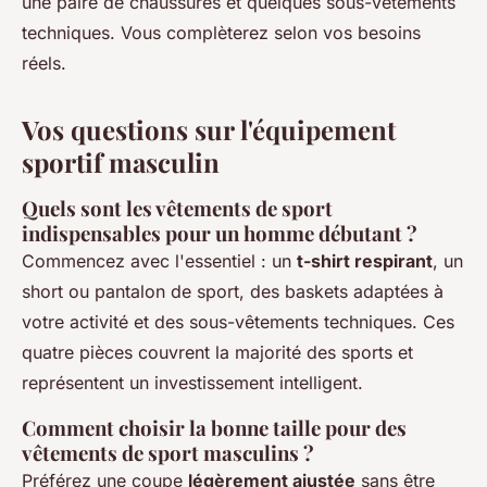
une paire de chaussures et quelques sous-vêtements
techniques. Vous complèterez selon vos besoins
réels.
Vos questions sur l'équipement
sportif masculin
Quels sont les vêtements de sport
indispensables pour un homme débutant ?
Commencez avec l'essentiel : un
t-shirt respirant
, un
short ou pantalon de sport, des baskets adaptées à
votre activité et des sous-vêtements techniques. Ces
quatre pièces couvrent la majorité des sports et
représentent un investissement intelligent.
Comment choisir la bonne taille pour des
vêtements de sport masculins ?
Préférez une coupe
légèrement ajustée
sans être