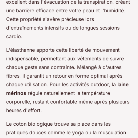
excellent dans l'évacuation de la transpiration, créant
une barrière efficace entre votre peau et l'humidité.
Cette propriété s'avère précieuse lors
d'entraînements intensifs ou de longues sessions
cardio.
L'élasthanne apporte cette liberté de mouvement
indispensable, permettant aux vêtements de suivre
chaque geste sans contrainte. Mélangé à d'autres
fibres, il garantit un retour en forme optimal après
chaque utilisation. Pour les activités outdoor, la
laine
mérinos
régule naturellement la température
corporelle, restant confortable même après plusieurs
heures d'effort.
Le coton biologique trouve sa place dans les
pratiques douces comme le yoga ou la musculation