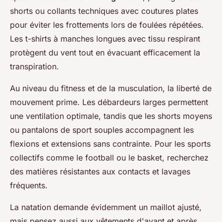
shorts ou collants techniques avec coutures plates
pour éviter les frottements lors de foulées répétées.
Les t-shirts à manches longues avec tissu respirant
protègent du vent tout en évacuant efficacement la
transpiration.
Au niveau du fitness et de la musculation, la liberté de
mouvement prime. Les débardeurs larges permettent
une ventilation optimale, tandis que les shorts moyens
ou pantalons de sport souples accompagnent les
flexions et extensions sans contrainte. Pour les sports
collectifs comme le football ou le basket, recherchez
des matières résistantes aux contacts et lavages
fréquents.
La natation demande évidemment un maillot ajusté,
mais pensez aussi aux vêtements d'avant et après