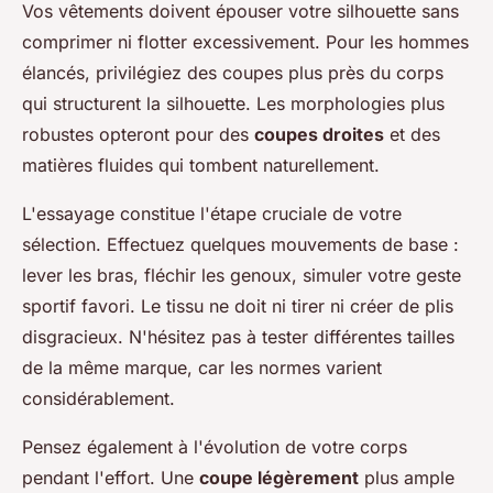
Vos vêtements doivent épouser votre silhouette sans
comprimer ni flotter excessivement. Pour les hommes
élancés, privilégiez des coupes plus près du corps
qui structurent la silhouette. Les morphologies plus
robustes opteront pour des
coupes droites
et des
matières fluides qui tombent naturellement.
L'essayage constitue l'étape cruciale de votre
sélection. Effectuez quelques mouvements de base :
lever les bras, fléchir les genoux, simuler votre geste
sportif favori. Le tissu ne doit ni tirer ni créer de plis
disgracieux. N'hésitez pas à tester différentes tailles
de la même marque, car les normes varient
considérablement.
Pensez également à l'évolution de votre corps
pendant l'effort. Une
coupe légèrement
plus ample