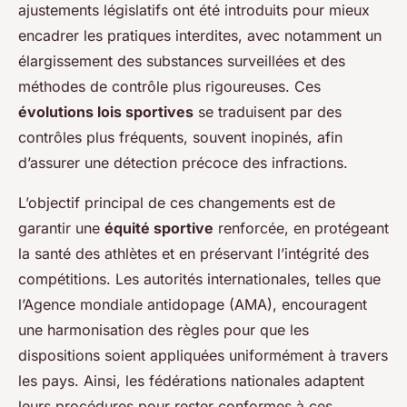
ajustements législatifs ont été introduits pour mieux
encadrer les pratiques interdites, avec notamment un
élargissement des substances surveillées et des
méthodes de contrôle plus rigoureuses. Ces
évolutions lois sportives
se traduisent par des
contrôles plus fréquents, souvent inopinés, afin
d’assurer une détection précoce des infractions.
L’objectif principal de ces changements est de
garantir une
équité sportive
renforcée, en protégeant
la santé des athlètes et en préservant l’intégrité des
compétitions. Les autorités internationales, telles que
l’Agence mondiale antidopage (AMA), encouragent
une harmonisation des règles pour que les
dispositions soient appliquées uniformément à travers
les pays. Ainsi, les fédérations nationales adaptent
leurs procédures pour rester conformes à ces