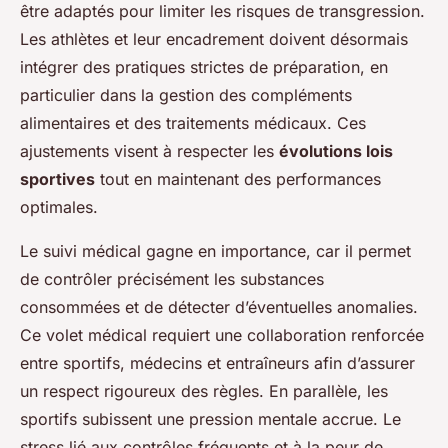
être adaptés pour limiter les risques de transgression.
Les athlètes et leur encadrement doivent désormais
intégrer des pratiques strictes de préparation, en
particulier dans la gestion des compléments
alimentaires et des traitements médicaux. Ces
ajustements visent à respecter les
évolutions lois
sportives
tout en maintenant des performances
optimales.
Le suivi médical gagne en importance, car il permet
de contrôler précisément les substances
consommées et de détecter d’éventuelles anomalies.
Ce volet médical requiert une collaboration renforcée
entre sportifs, médecins et entraîneurs afin d’assurer
un respect rigoureux des règles. En parallèle, les
sportifs subissent une pression mentale accrue. Le
stress lié aux contrôles fréquents et à la peur de