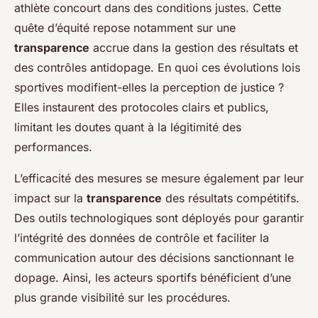
athlète concourt dans des conditions justes. Cette
quête d’équité repose notamment sur une
transparence
accrue dans la gestion des résultats et
des contrôles antidopage. En quoi ces évolutions lois
sportives modifient-elles la perception de justice ?
Elles instaurent des protocoles clairs et publics,
limitant les doutes quant à la légitimité des
performances.
L’efficacité des mesures se mesure également par leur
impact sur la
transparence
des résultats compétitifs.
Des outils technologiques sont déployés pour garantir
l’intégrité des données de contrôle et faciliter la
communication autour des décisions sanctionnant le
dopage. Ainsi, les acteurs sportifs bénéficient d’une
plus grande visibilité sur les procédures.