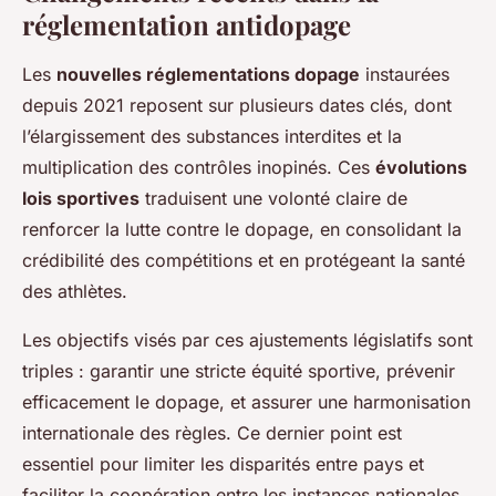
réglementation antidopage
Les
nouvelles réglementations dopage
instaurées
depuis 2021 reposent sur plusieurs dates clés, dont
l’élargissement des substances interdites et la
multiplication des contrôles inopinés. Ces
évolutions
lois sportives
traduisent une volonté claire de
renforcer la lutte contre le dopage, en consolidant la
crédibilité des compétitions et en protégeant la santé
des athlètes.
Les objectifs visés par ces ajustements législatifs sont
triples : garantir une stricte équité sportive, prévenir
efficacement le dopage, et assurer une harmonisation
internationale des règles. Ce dernier point est
essentiel pour limiter les disparités entre pays et
faciliter la coopération entre les instances nationales