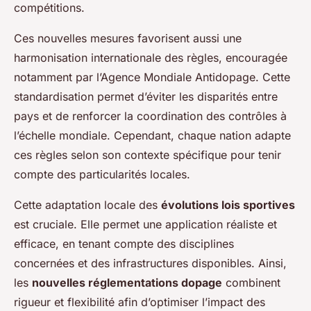
compétitions.
Ces nouvelles mesures favorisent aussi une
harmonisation internationale des règles, encouragée
notamment par l’Agence Mondiale Antidopage. Cette
standardisation permet d’éviter les disparités entre
pays et de renforcer la coordination des contrôles à
l’échelle mondiale. Cependant, chaque nation adapte
ces règles selon son contexte spécifique pour tenir
compte des particularités locales.
Cette adaptation locale des
évolutions lois sportives
est cruciale. Elle permet une application réaliste et
efficace, en tenant compte des disciplines
concernées et des infrastructures disponibles. Ainsi,
les
nouvelles réglementations dopage
combinent
rigueur et flexibilité afin d’optimiser l’impact des