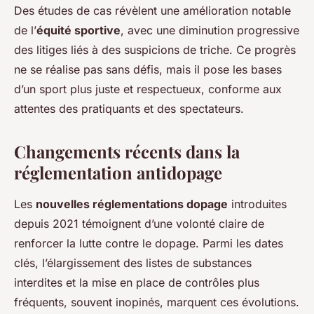
Des études de cas révèlent une amélioration notable
de l’
équité sportive
, avec une diminution progressive
des litiges liés à des suspicions de triche. Ce progrès
ne se réalise pas sans défis, mais il pose les bases
d’un sport plus juste et respectueux, conforme aux
attentes des pratiquants et des spectateurs.
Changements récents dans la
réglementation antidopage
Les
nouvelles réglementations dopage
introduites
depuis 2021 témoignent d’une volonté claire de
renforcer la lutte contre le dopage. Parmi les dates
clés, l’élargissement des listes de substances
interdites et la mise en place de contrôles plus
fréquents, souvent inopinés, marquent ces évolutions.