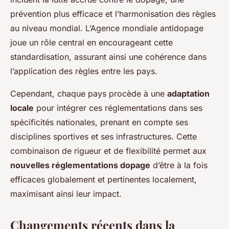
prévention plus efficace et l’harmonisation des règles
au niveau mondial. L’Agence mondiale antidopage
joue un rôle central en encourageant cette
standardisation, assurant ainsi une cohérence dans
l’application des règles entre les pays.
Cependant, chaque pays procède à une
adaptation
locale
pour intégrer ces réglementations dans ses
spécificités nationales, prenant en compte ses
disciplines sportives et ses infrastructures. Cette
combinaison de rigueur et de flexibilité permet aux
nouvelles réglementations dopage
d’être à la fois
efficaces globalement et pertinentes localement,
maximisant ainsi leur impact.
Changements récents dans la