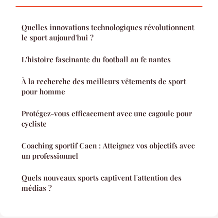
Quelles innovations technologiques révolutionnent
le sport aujourd'hui ?
L'histoire fascinante du football au fc nantes
À la recherche des meilleurs vêtements de sport
pour homme
Protégez-vous efficacement avec une cagoule pour
cycliste
Coaching sportif Caen : Atteignez vos objectifs avec
un professionnel
Quels nouveaux sports captivent l'attention des
médias ?