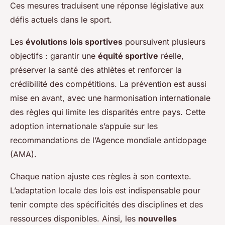
Ces mesures traduisent une réponse législative aux
défis actuels dans le sport.
Les
évolutions lois sportives
poursuivent plusieurs
objectifs : garantir une
équité sportive
réelle,
préserver la santé des athlètes et renforcer la
crédibilité des compétitions. La prévention est aussi
mise en avant, avec une harmonisation internationale
des règles qui limite les disparités entre pays. Cette
adoption internationale s’appuie sur les
recommandations de l’Agence mondiale antidopage
(AMA).
Chaque nation ajuste ces règles à son contexte.
L’adaptation locale des lois est indispensable pour
tenir compte des spécificités des disciplines et des
ressources disponibles. Ainsi, les
nouvelles