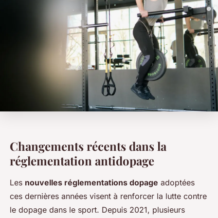
Changements récents dans la
réglementation antidopage
Les
nouvelles réglementations dopage
adoptées
ces dernières années visent à renforcer la lutte contre
le dopage dans le sport. Depuis 2021, plusieurs