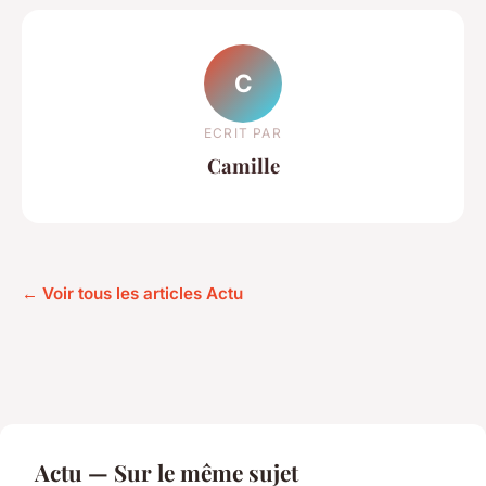
C
ECRIT PAR
Camille
← Voir tous les articles Actu
Actu — Sur le même sujet