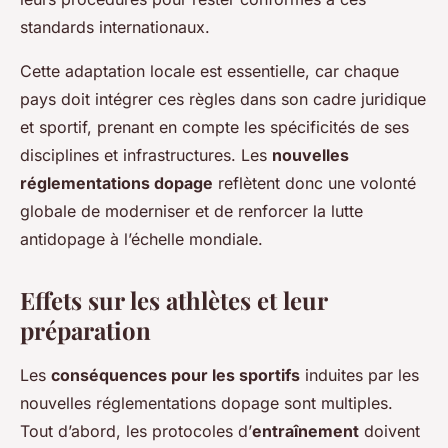
standards internationaux.
Cette adaptation locale est essentielle, car chaque
pays doit intégrer ces règles dans son cadre juridique
et sportif, prenant en compte les spécificités de ses
disciplines et infrastructures. Les
nouvelles
réglementations dopage
reflètent donc une volonté
globale de moderniser et de renforcer la lutte
antidopage à l’échelle mondiale.
Effets sur les athlètes et leur
préparation
Les
conséquences pour les sportifs
induites par les
nouvelles réglementations dopage sont multiples.
Tout d’abord, les protocoles d’
entraînement
doivent