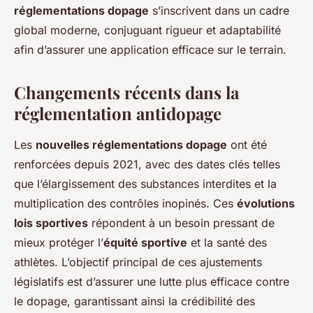
réglementations dopage
s’inscrivent dans un cadre
global moderne, conjuguant rigueur et adaptabilité
afin d’assurer une application efficace sur le terrain.
Changements récents dans la
réglementation antidopage
Les
nouvelles réglementations dopage
ont été
renforcées depuis 2021, avec des dates clés telles
que l’élargissement des substances interdites et la
multiplication des contrôles inopinés. Ces
évolutions
lois sportives
répondent à un besoin pressant de
mieux protéger l’
équité sportive
et la santé des
athlètes. L’objectif principal de ces ajustements
législatifs est d’assurer une lutte plus efficace contre
le dopage, garantissant ainsi la crédibilité des