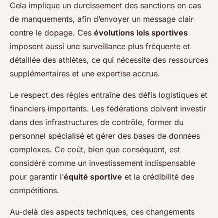
Cela implique un durcissement des sanctions en cas
de manquements, afin d’envoyer un message clair
contre le dopage. Ces
évolutions lois sportives
imposent aussi une surveillance plus fréquente et
détaillée des athlètes, ce qui nécessite des ressources
supplémentaires et une expertise accrue.
Le respect des règles entraîne des défis logistiques et
financiers importants. Les fédérations doivent investir
dans des infrastructures de contrôle, former du
personnel spécialisé et gérer des bases de données
complexes. Ce coût, bien que conséquent, est
considéré comme un investissement indispensable
pour garantir l’
équité sportive
et la crédibilité des
compétitions.
Au-delà des aspects techniques, ces changements