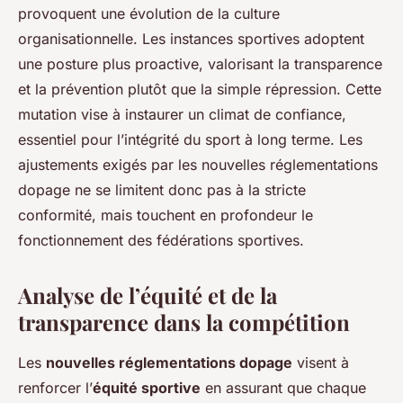
provoquent une évolution de la culture
organisationnelle. Les instances sportives adoptent
une posture plus proactive, valorisant la transparence
et la prévention plutôt que la simple répression. Cette
mutation vise à instaurer un climat de confiance,
essentiel pour l’intégrité du sport à long terme. Les
ajustements exigés par les nouvelles réglementations
dopage ne se limitent donc pas à la stricte
conformité, mais touchent en profondeur le
fonctionnement des fédérations sportives.
Analyse de l’équité et de la
transparence dans la compétition
Les
nouvelles réglementations dopage
visent à
renforcer l’
équité sportive
en assurant que chaque