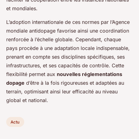
et mondiales.
L’adoption internationale de ces normes par l’Agence
mondiale antidopage favorise ainsi une coordination
renforcée à l’échelle globale. Cependant, chaque
pays procède à une adaptation locale indispensable,
prenant en compte ses disciplines spécifiques, ses
infrastructures, et ses capacités de contrôle. Cette
flexibilité permet aux
nouvelles réglementations
dopage
d’être à la fois rigoureuses et adaptées au
terrain, optimisant ainsi leur efficacité au niveau
global et national.
Actu