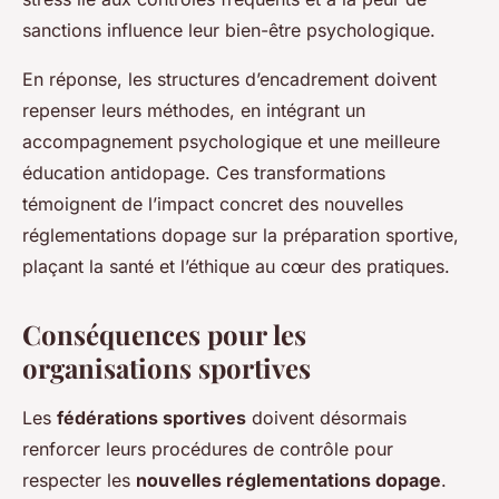
sanctions influence leur bien-être psychologique.
En réponse, les structures d’encadrement doivent
repenser leurs méthodes, en intégrant un
accompagnement psychologique et une meilleure
éducation antidopage. Ces transformations
témoignent de l’impact concret des nouvelles
réglementations dopage sur la préparation sportive,
plaçant la santé et l’éthique au cœur des pratiques.
Conséquences pour les
organisations sportives
Les
fédérations sportives
doivent désormais
renforcer leurs procédures de contrôle pour
respecter les
nouvelles réglementations dopage
.