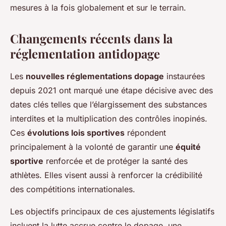
mesures à la fois globalement et sur le terrain.
Changements récents dans la
réglementation antidopage
Les
nouvelles réglementations dopage
instaurées
depuis 2021 ont marqué une étape décisive avec des
dates clés telles que l’élargissement des substances
interdites et la multiplication des contrôles inopinés.
Ces
évolutions lois sportives
répondent
principalement à la volonté de garantir une
équité
sportive
renforcée et de protéger la santé des
athlètes. Elles visent aussi à renforcer la crédibilité
des compétitions internationales.
Les objectifs principaux de ces ajustements législatifs
incluent la lutte accrue contre le dopage, une