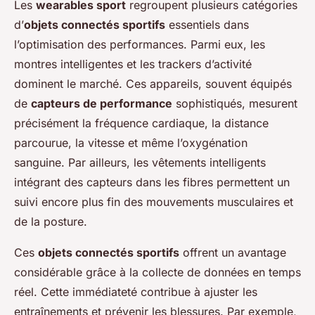
Les
wearables sport
regroupent plusieurs catégories
d’
objets connectés sportifs
essentiels dans
l’optimisation des performances. Parmi eux, les
montres intelligentes et les trackers d’activité
dominent le marché. Ces appareils, souvent équipés
de
capteurs de performance
sophistiqués, mesurent
précisément la fréquence cardiaque, la distance
parcourue, la vitesse et même l’oxygénation
sanguine. Par ailleurs, les vêtements intelligents
intégrant des capteurs dans les fibres permettent un
suivi encore plus fin des mouvements musculaires et
de la posture.
Ces
objets connectés sportifs
offrent un avantage
considérable grâce à la collecte de données en temps
réel. Cette immédiateté contribue à ajuster les
entraînements et prévenir les blessures. Par exemple,