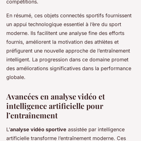
compétitions.
En résumé, ces objets connectés sportifs fournissent
un appui technologique essentiel à l’ère du sport
moderne. Ils facilitent une analyse fine des efforts
fournis, améliorent la motivation des athlètes et
préfigurent une nouvelle approche de l’entraînement
intelligent. La progression dans ce domaine promet
des améliorations significatives dans la performance
globale.
Avancées en analyse vidéo et
intelligence artificielle pour
l’entraînement
L’
analyse vidéo sportive
assistée par intelligence
artificielle transforme l’entraînement moderne. Ces