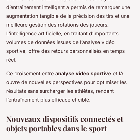
d’entraînement intelligent a permis de remarquer une
augmentation tangible de la précision des tirs et une
meilleure gestion des rotations des joueurs.
L’intelligence artificielle, en traitant d’importants
volumes de données issues de l’analyse vidéo
sportive, offre des retours personnalisés en temps
réel.
Ce croisement entre
analyse vidéo sportive
et IA
ouvre de nouvelles perspectives pour optimiser les
résultats sans surcharger les athlètes, rendant
l’entraînement plus efficace et ciblé.
Nouveaux dispositifs connectés et
objets portables dans le sport