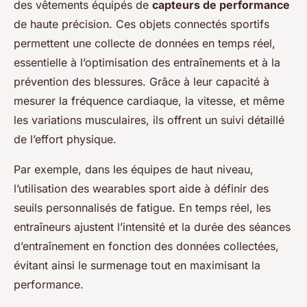
des vêtements équipés de
capteurs de performance
de haute précision. Ces objets connectés sportifs
permettent une collecte de données en temps réel,
essentielle à l’optimisation des entraînements et à la
prévention des blessures. Grâce à leur capacité à
mesurer la fréquence cardiaque, la vitesse, et même
les variations musculaires, ils offrent un suivi détaillé
de l’effort physique.
Par exemple, dans les équipes de haut niveau,
l’utilisation des wearables sport aide à définir des
seuils personnalisés de fatigue. En temps réel, les
entraîneurs ajustent l’intensité et la durée des séances
d’entraînement en fonction des données collectées,
évitant ainsi le surmenage tout en maximisant la
performance.