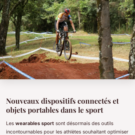
Nouveaux dispositifs connectés et
objets portables dans le sport
Les
wearables sport
sont désormais des outils
incontournables pour les athlètes souhaitant optimiser