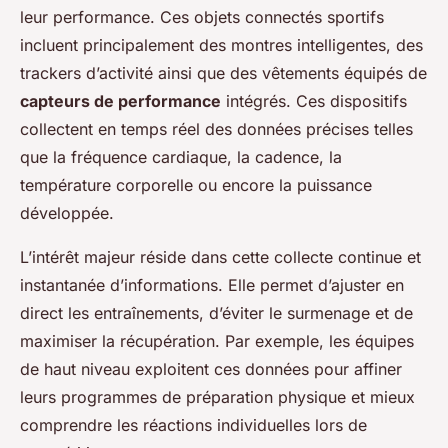
leur performance. Ces objets connectés sportifs
incluent principalement des montres intelligentes, des
trackers d’activité ainsi que des vêtements équipés de
capteurs de performance
intégrés. Ces dispositifs
collectent en temps réel des données précises telles
que la fréquence cardiaque, la cadence, la
température corporelle ou encore la puissance
développée.
L’intérêt majeur réside dans cette collecte continue et
instantanée d’informations. Elle permet d’ajuster en
direct les entraînements, d’éviter le surmenage et de
maximiser la récupération. Par exemple, les équipes
de haut niveau exploitent ces données pour affiner
leurs programmes de préparation physique et mieux
comprendre les réactions individuelles lors de