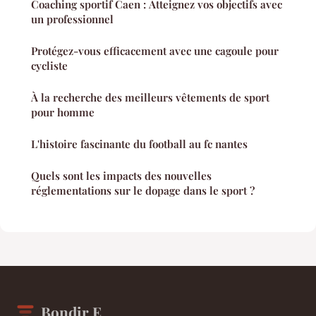
Coaching sportif Caen : Atteignez vos objectifs avec
un professionnel
Protégez-vous efficacement avec une cagoule pour
cycliste
À la recherche des meilleurs vêtements de sport
pour homme
L'histoire fascinante du football au fc nantes
Quels sont les impacts des nouvelles
réglementations sur le dopage dans le sport ?
Bondir E