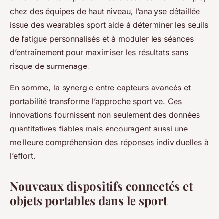
chez des équipes de haut niveau, l’analyse détaillée
issue des wearables sport aide à déterminer les seuils
de fatigue personnalisés et à moduler les séances
d’entraînement pour maximiser les résultats sans
risque de surmenage.
En somme, la synergie entre capteurs avancés et
portabilité transforme l’approche sportive. Ces
innovations fournissent non seulement des données
quantitatives fiables mais encouragent aussi une
meilleure compréhension des réponses individuelles à
l’effort.
Nouveaux dispositifs connectés et
objets portables dans le sport