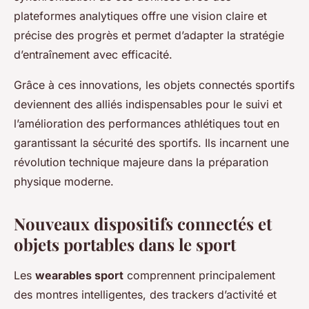
plateformes analytiques offre une vision claire et
précise des progrès et permet d’adapter la stratégie
d’entraînement avec efficacité.
Grâce à ces innovations, les objets connectés sportifs
deviennent des alliés indispensables pour le suivi et
l’amélioration des performances athlétiques tout en
garantissant la sécurité des sportifs. Ils incarnent une
révolution technique majeure dans la préparation
physique moderne.
Nouveaux dispositifs connectés et
objets portables dans le sport
Les
wearables sport
comprennent principalement
des montres intelligentes, des trackers d’activité et