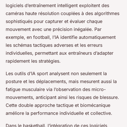
logiciels d’entraînement intelligent exploitent des
caméras haute résolution couplées à des algorithmes
sophistiqués pour capturer et évaluer chaque
mouvement avec une précision inégalée. Par
exemple, en football, l’IA identifie automatiquement
les schémas tactiques adverses et les erreurs
individuelles, permettant aux entraîneurs d’adapter
rapidement les stratégies.
Les outils d’IA sport analysent non seulement la
posture et les déplacements, mais mesurent aussi la
fatigue musculaire via l’observation des micro-
mouvements, anticipant ainsi les risques de blessure.
Cette double approche tactique et biomécanique
améliore la performance individuelle et collective.
Dans le basketball, l’intégration de ces logiciels