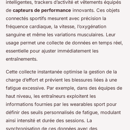
intelligentes, trackers d’activité et vêtements équipés
de
capteurs de performance
innovants. Ces objets
connectés sportifs mesurent avec précision la
fréquence cardiaque, la vitesse, l’oxygénation
sanguine et même les variations musculaires. Leur
usage permet une collecte de données en temps réel,
essentielle pour ajuster immédiatement les
entraînements.
Cette collecte instantanée optimise la gestion de la
charge d’effort et prévient les blessures liées à une
fatigue excessive. Par exemple, dans des équipes de
haut niveau, les entraîneurs exploitent les
informations fournies par les wearables sport pour
définir des seuils personnalisés de fatigue, modulant
ainsi intensité et durée des sessions. La
synchronisation de ces données avec des