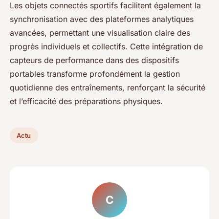
Les objets connectés sportifs facilitent également la
synchronisation avec des plateformes analytiques
avancées, permettant une visualisation claire des
progrès individuels et collectifs. Cette intégration de
capteurs de performance dans des dispositifs
portables transforme profondément la gestion
quotidienne des entraînements, renforçant la sécurité
et l’efficacité des préparations physiques.
Actu
C