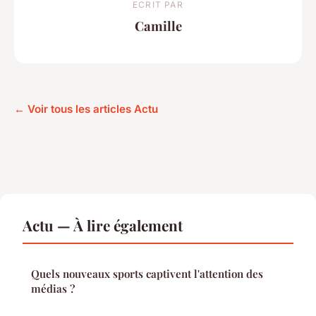
ECRIT PAR
Camille
← Voir tous les articles Actu
Actu — À lire également
Quels nouveaux sports captivent l'attention des
médias ?