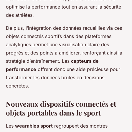
optimise la performance tout en assurant la sécurité
des athlètes.
De plus, l’intégration des données recueillies via ces
objets connectés sportifs dans des plateformes
analytiques permet une visualisation claire des
progrès et des points à améliorer, renforçant ainsi la
stratégie d’entraînement. Les
capteurs de
performance
offrent donc une aide précieuse pour
transformer les données brutes en décisions
concrètes.
Nouveaux dispositifs connectés et
objets portables dans le sport
Les
wearables sport
regroupent des montres