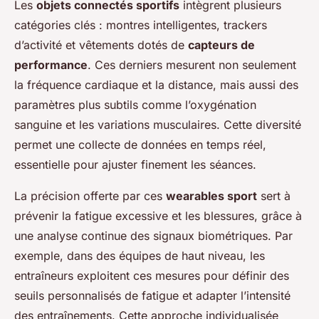
Les
objets connectés sportifs
intègrent plusieurs
catégories clés : montres intelligentes, trackers
d’activité et vêtements dotés de
capteurs de
performance
. Ces derniers mesurent non seulement
la fréquence cardiaque et la distance, mais aussi des
paramètres plus subtils comme l’oxygénation
sanguine et les variations musculaires. Cette diversité
permet une collecte de données en temps réel,
essentielle pour ajuster finement les séances.
La précision offerte par ces
wearables sport
sert à
prévenir la fatigue excessive et les blessures, grâce à
une analyse continue des signaux biométriques. Par
exemple, dans des équipes de haut niveau, les
entraîneurs exploitent ces mesures pour définir des
seuils personnalisés de fatigue et adapter l’intensité
des entraînements. Cette approche individualisée